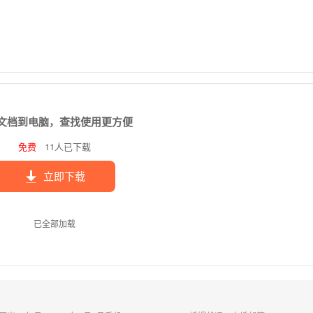
文档到电脑，查找使用更方便
免费
11人已下载
立即下载
已全部加载